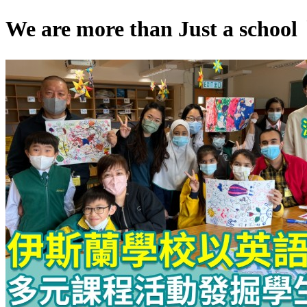
We are more than Just a schoo